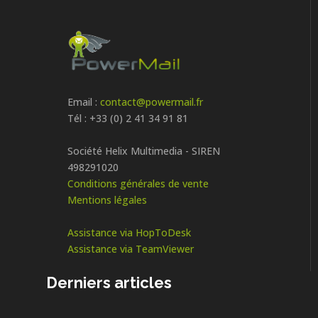
Email :
contact@powermail.fr
Tél : +33 (0) 2 41 34 91 81
Société Helix Multimedia - SIREN
498291020
Conditions générales de vente
Mentions légales
Assistance via HopToDesk
Assistance via TeamViewer
Derniers articles