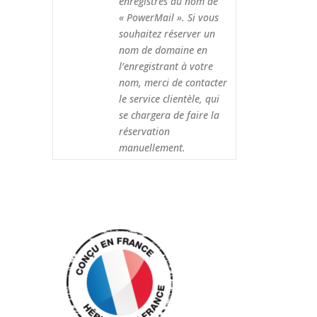
enregistrés au nom de
« PowerMail ». Si vous
souhaitez réserver un
nom de domaine en
l’enregistrant à votre
nom, merci de contacter
le service clientèle, qui
se chargera de faire la
réservation
manuellement.