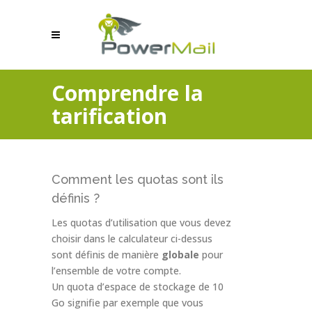
Comprendre la
tarification
Comment les quotas sont ils
définis ?
Les quotas d’utilisation que vous devez
choisir dans le calculateur ci-dessus
sont définis de manière
globale
pour
l’ensemble de votre compte.
Un quota d’espace de stockage de 10
Go signifie par exemple que vous