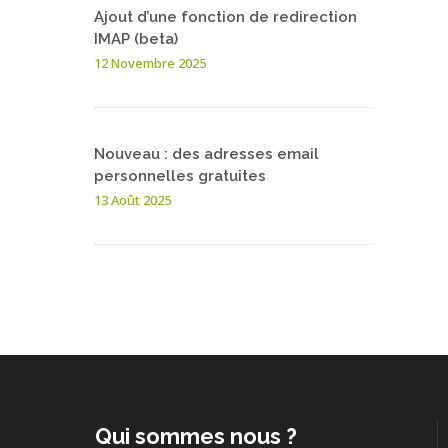
Ajout d’une fonction de redirection
IMAP (beta)
12 Novembre 2025
Nouveau : des adresses email
personnelles gratuites
13 Août 2025
Qui sommes nous ?