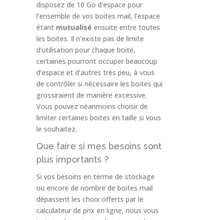
disposez de 10 Go d’espace pour
l’ensemble de vos boites mail, l’espace
étant
mutualisé
ensuite entre toutes
les boites. Il n’existe pas de limite
d’utilisation pour chaque boite,
certaines pourront occuper beaucoup
d’espace et d’autres très peu, à vous
de contrôler si nécessaire les boites qui
grossiraient de manière excessive.
Vous pouvez néanmoins choisir de
limiter certaines boites en taille si vous
le souhaitez.
Que faire si mes besoins sont
plus importants ?
Si vos besoins en terme de stockage
ou encore de nombre de boites mail
dépassent les choix offerts par le
calculateur de prix en ligne, nous vous