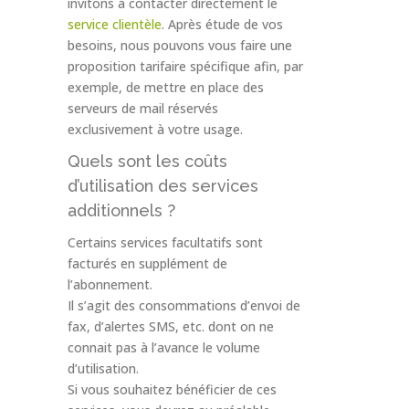
invitons à contacter directement le
service clientèle
. Après étude de vos
besoins, nous pouvons vous faire une
proposition tarifaire spécifique afin, par
exemple, de mettre en place des
serveurs de mail réservés
exclusivement à votre usage.
Quels sont les coûts
d’utilisation des services
additionnels ?
Certains services facultatifs sont
facturés en supplément de
l’abonnement.
Il s’agit des consommations d’envoi de
fax, d’alertes SMS, etc. dont on ne
connait pas à l’avance le volume
d’utilisation.
Si vous souhaitez bénéficier de ces