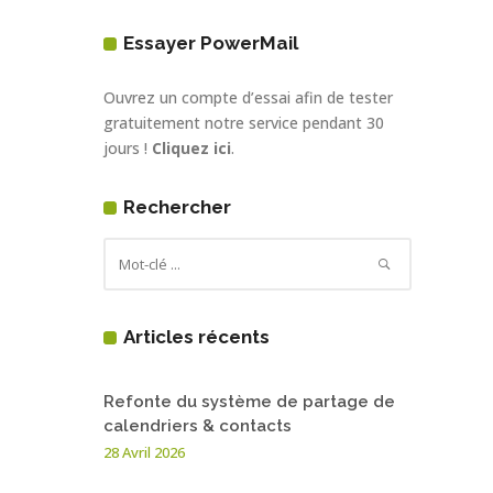
Essayer PowerMail
Ouvrez un compte d’essai afin de tester
gratuitement notre service pendant 30
jours !
Cliquez ici
.
Rechercher
Articles récents
Refonte du système de partage de
calendriers & contacts
28 Avril 2026