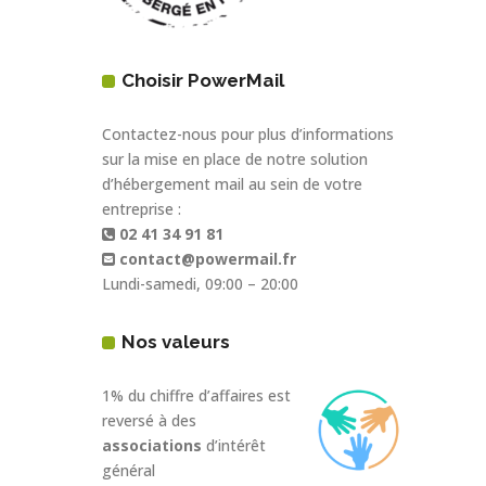
Choisir PowerMail
Contactez-nous pour plus d’informations
sur la mise en place de notre solution
d’hébergement mail au sein de votre
entreprise :
02 41 34 91 81
contact@powermail.fr
Lundi-samedi, 09:00 – 20:00
Nos valeurs
1% du chiffre d’affaires est
reversé à des
associations
d’intérêt
général