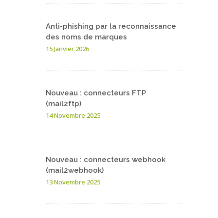
Anti-phishing par la reconnaissance
des noms de marques
15 Janvier 2026
Nouveau : connecteurs FTP
(mail2ftp)
14 Novembre 2025
Nouveau : connecteurs webhook
(mail2webhook)
13 Novembre 2025