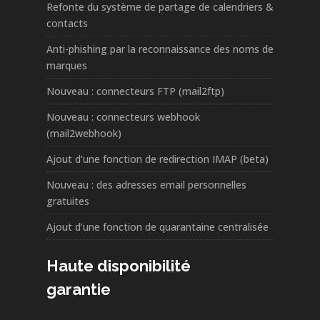
Refonte du système de partage de calendriers &
contacts
Anti-phishing par la reconnaissance des noms de
marques
Nouveau : connecteurs FTP (mail2ftp)
Nouveau : connecteurs webhook
(mail2webhook)
Ajout d’une fonction de redirection IMAP (beta)
Nouveau : des adresses email personnelles
gratuites
Ajout d’une fonction de quarantaine centralisée
Haute disponibilité
garantie