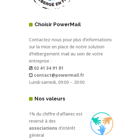
Choisir PowerMail
Contactez-nous pour plus d’informations
sur la mise en place de notre solution
d’hébergement mail au sein de votre
entreprise :
02 41 34 91 81
contact@powermail.fr
Lundi-samedi, 09:00 – 20:00
Nos valeurs
1% du chiffre d’affaires est
reversé à des
associations
d’intérêt
général