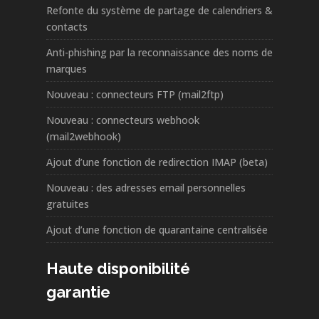
Refonte du système de partage de calendriers &
contacts
Anti-phishing par la reconnaissance des noms de
marques
Nouveau : connecteurs FTP (mail2ftp)
Nouveau : connecteurs webhook
(mail2webhook)
Ajout d’une fonction de redirection IMAP (beta)
Nouveau : des adresses email personnelles
gratuites
Ajout d’une fonction de quarantaine centralisée
Haute disponibilité
garantie