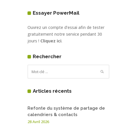
Essayer PowerMail
Ouvrez un compte d’essai afin de tester
gratuitement notre service pendant 30
jours !
Cliquez ici
.
Rechercher
Articles récents
Refonte du système de partage de
calendriers & contacts
28 Avril 2026