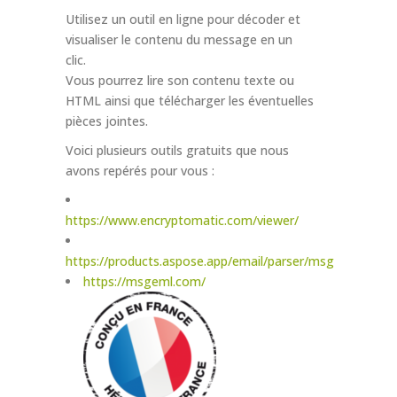
Utilisez un outil en ligne pour décoder et
visualiser le contenu du message en un
clic.
Vous pourrez lire son contenu texte ou
HTML ainsi que télécharger les éventuelles
pièces jointes.
Voici plusieurs outils gratuits que nous
avons repérés pour vous :
https://www.encryptomatic.com/viewer/
https://products.aspose.app/email/parser/msg
https://msgeml.com/