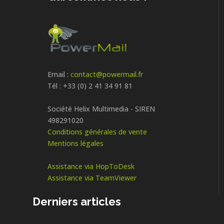
Email :
contact@powermail.fr
Tél : +33 (0) 2 41 34 91 81
Société Helix Multimedia - SIREN
498291020
Conditions générales de vente
Mentions légales
Assistance via HopToDesk
Assistance via TeamViewer
Derniers articles