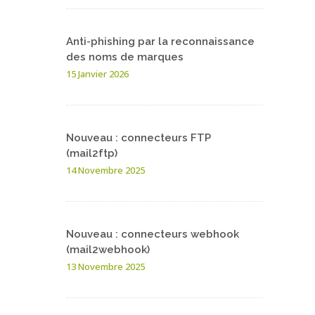
Anti-phishing par la reconnaissance
des noms de marques
15 Janvier 2026
Nouveau : connecteurs FTP
(mail2ftp)
14 Novembre 2025
Nouveau : connecteurs webhook
(mail2webhook)
13 Novembre 2025