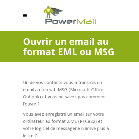
Ouvrir un email au
format EML ou MSG
Un de vos contacts vous a transmis un
email au format .MSG (Microsoft Office
Outlook) et vous ne savez pas comment
l’ouvrir ?
Vous avez enregistré un email sur votre
ordinateur au format .EML (RFC822) et
votre logiciel de messagerie n’arrive plus à
le lire ?