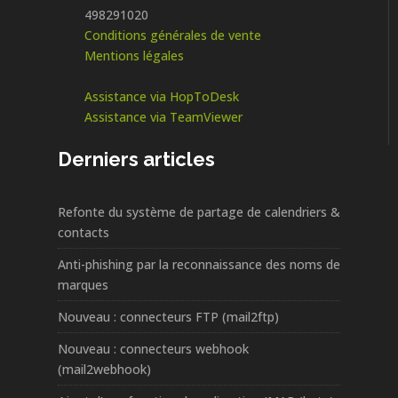
498291020
Conditions générales de vente
Mentions légales
Assistance via HopToDesk
Assistance via TeamViewer
Derniers articles
Refonte du système de partage de calendriers &
contacts
Anti-phishing par la reconnaissance des noms de
marques
Nouveau : connecteurs FTP (mail2ftp)
Nouveau : connecteurs webhook
(mail2webhook)