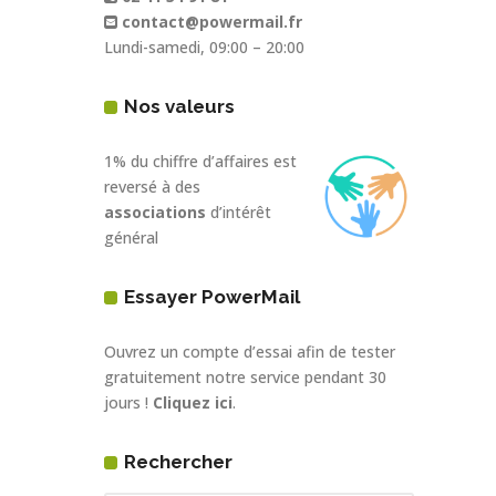
contact@powermail.fr
Lundi-samedi, 09:00 – 20:00
Nos valeurs
1% du chiffre d’affaires est
reversé à des
associations
d’intérêt
général
Essayer PowerMail
Ouvrez un compte d’essai afin de tester
gratuitement notre service pendant 30
jours !
Cliquez ici
.
Rechercher