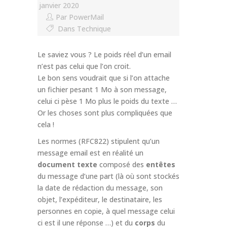
janvier 2020
Par
PowerMail
Dans
Technique
Le saviez vous ? Le poids réel d’un email
n’est pas celui que l’on croit.
Le bon sens voudrait que si l’on attache
un fichier pesant 1 Mo à son message,
celui ci pèse 1 Mo plus le poids du texte …
Or les choses sont plus compliquées que
cela !
Les normes (RFC822) stipulent qu’un
message email est en réalité un
document texte
composé des
entêtes
du message d’une part (là où sont stockés
la date de rédaction du message, son
objet, l’expéditeur, le destinataire, les
personnes en copie, à quel message celui
ci est il une réponse …) et du
corps
du