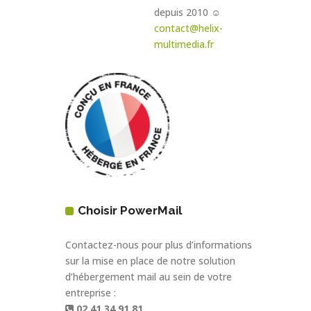
depuis 2010 ☺
contact@helix-
multimedia.fr
Choisir PowerMail
Contactez-nous pour plus d’informations
sur la mise en place de notre solution
d’hébergement mail au sein de votre
entreprise :
02 41 34 91 81