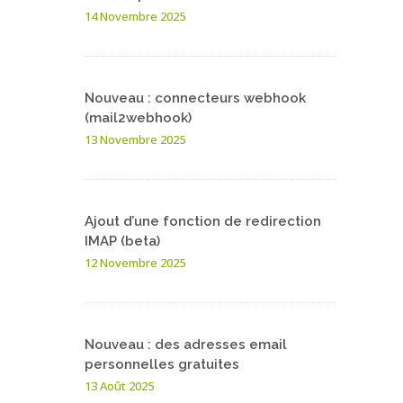
14 Novembre 2025
Nouveau : connecteurs webhook
(mail2webhook)
13 Novembre 2025
Ajout d’une fonction de redirection
IMAP (beta)
12 Novembre 2025
Nouveau : des adresses email
personnelles gratuites
13 Août 2025