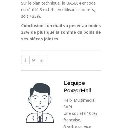
Sur le plan technique, le BASE64 encode
en réalité 3 octets en utilisant 4 octets,
soit +33%.
Conclusion : un mail va peser au moins
33% de plus que la somme du poids de
ses pièces jointes.
L'équipe
PowerMail
Helix Multimedia
SARL
Une société 100%
française,
A votre service