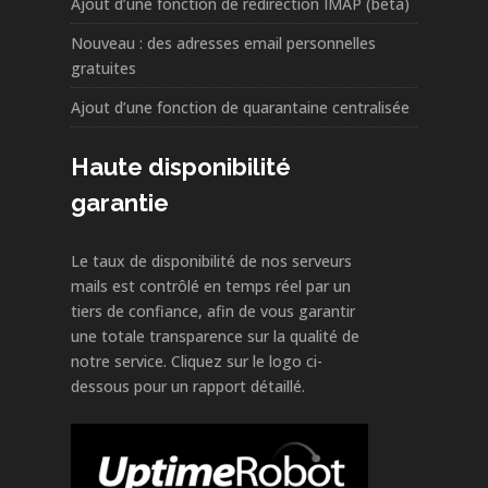
Ajout d’une fonction de redirection IMAP (beta)
Nouveau : des adresses email personnelles
gratuites
Ajout d’une fonction de quarantaine centralisée
Haute disponibilité
garantie
Le taux de disponibilité de nos serveurs
mails est contrôlé en temps réel par un
tiers de confiance, afin de vous garantir
une totale transparence sur la qualité de
notre service. Cliquez sur le logo ci-
dessous pour un rapport détaillé.