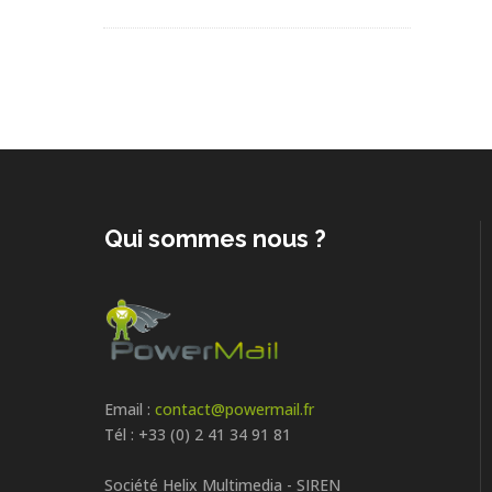
Qui sommes nous ?
Email :
contact@powermail.fr
Tél : +33 (0) 2 41 34 91 81
Société Helix Multimedia - SIREN