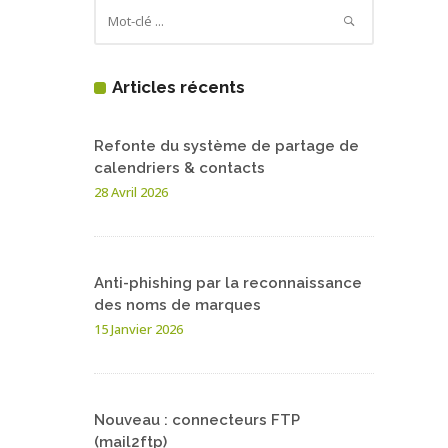
Articles récents
Refonte du système de partage de
calendriers & contacts
28 Avril 2026
Anti-phishing par la reconnaissance
des noms de marques
15 Janvier 2026
Nouveau : connecteurs FTP
(mail2ftp)